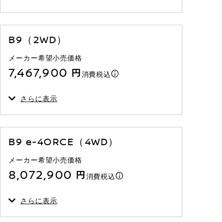
B9（2WD）
メーカー希望小売価格
7,467,900 円
消費税込
さらに表示
B9 e-4ORCE（4WD）
メーカー希望小売価格
8,072,900 円
消費税込
さらに表示