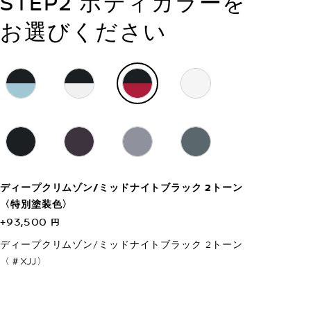
STEP2 ボディカラーを
お選びください
ディープクリムゾン/ミッドナイトブラック 2トーン
〈特別塗装色〉
+93,500 円
ディープクリムゾン/ミッドナイトブラック 2トーン
〈＃XJJ〉