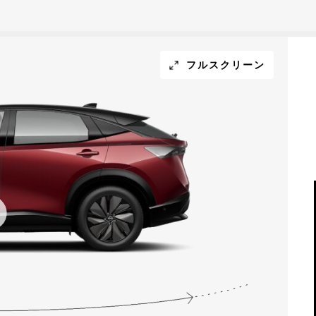
フルスクリーン