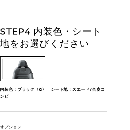
STEP4 内装色・シート
地をお選びください
内装色：ブラック〈G〉 シート地：スエード/合皮コ
ンビ
オプション