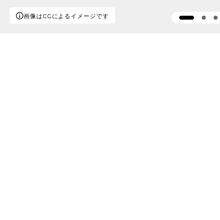
画像はCGによるイメージです