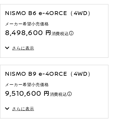
NISMO B6 e-4ORCE（4WD）
メーカー希望小売価格
8,498,600 円
消費税込
さらに表示
NISMO B9 e-4ORCE（4WD）
メーカー希望小売価格
9,510,600 円
消費税込
さらに表示