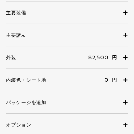
82,500 円
0 円