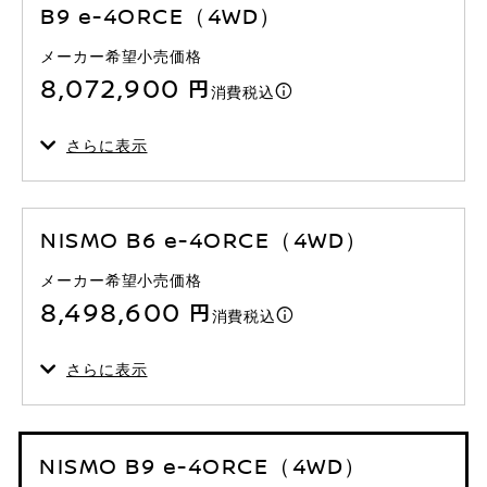
B9 e-4ORCE（4WD）
メーカー希望小売価格
8,072,900 円
消費税込
さらに表示
NISMO B6 e-4ORCE（4WD）
メーカー希望小売価格
8,498,600 円
消費税込
さらに表示
NISMO B9 e-4ORCE（4WD）