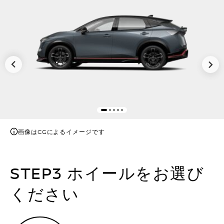
画像はCGによるイメージです
STEP3 ホイールをお選び
ください