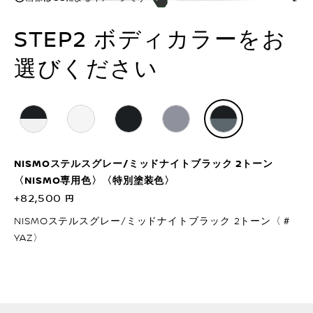
STEP2 ボディカラーをお
選びください
NISMOステルスグレー/ミッドナイトブラック 2トーン
〈NISMO専用色〉〈特別塗装色〉
+82,500 円
NISMOステルスグレー/ミッドナイトブラック 2トーン〈＃
YAZ〉