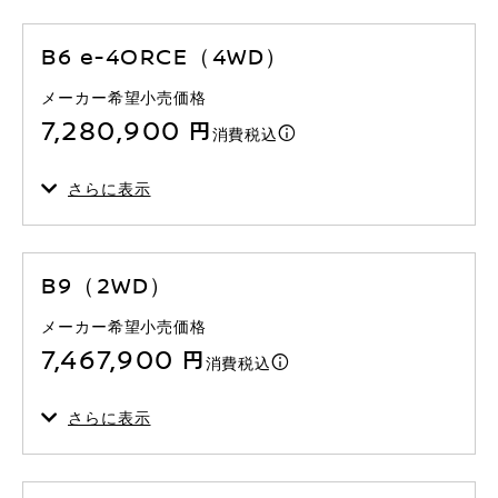
B6 e-4ORCE（4WD）
メーカー希望小売価格
7,280,900 円
消費税込
さらに表示
B9（2WD）
メーカー希望小売価格
7,467,900 円
消費税込
さらに表示