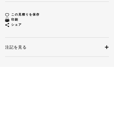
この見積りを保存
印刷
シェア