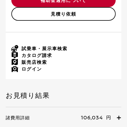
補助金適用について
見積り依頼
試乗車・展示車検索
カタログ請求
販売店検索
ログイン
お見積り結果
106,034 円