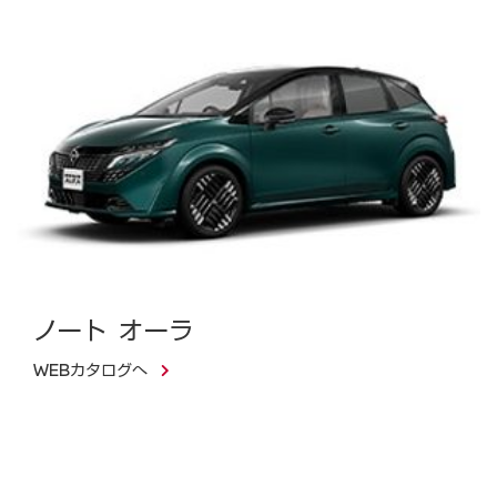
ノート オーラ
WEBカタログへ