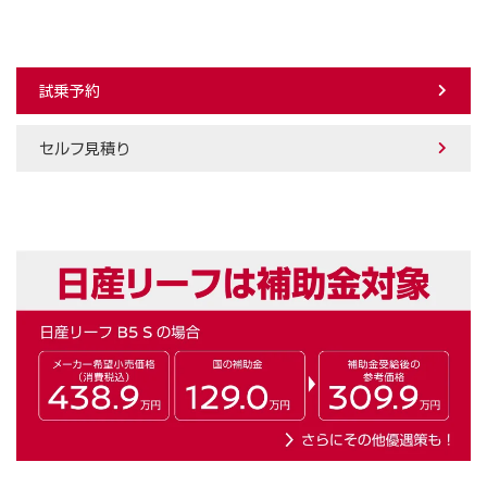
試乗予約
セルフ見積り