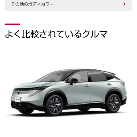
その他のボディカラー
よく比較されているクルマ