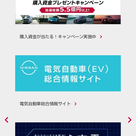
購入資金が当たる！キャンペーン実施中
電気自動車総合情報サイト