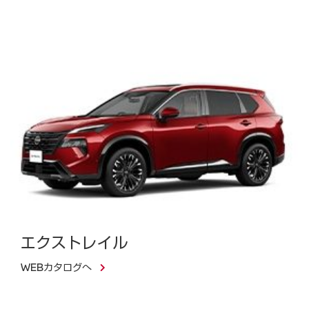
エクストレイル
WEBカタログへ