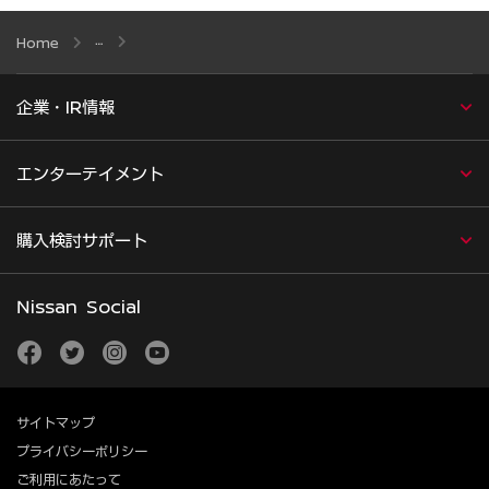
Home
企業・IR情報
エンターテイメント
購入検討サポート
Nissan Social
facebook
twitter
instagram
youtube
サイトマップ
プライバシーポリシー
ご利用にあたって