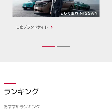
日産ブランドサイト
1
2
ランキング
おすすめランキング