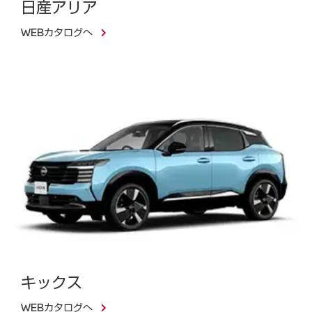
日産アリア
WEBカタログへ
キックス
WEBカタログへ