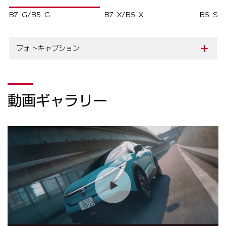
動画ギャラリー