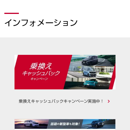
インフォメーション
乗換えキャッシュバックキャンペーン実施中！