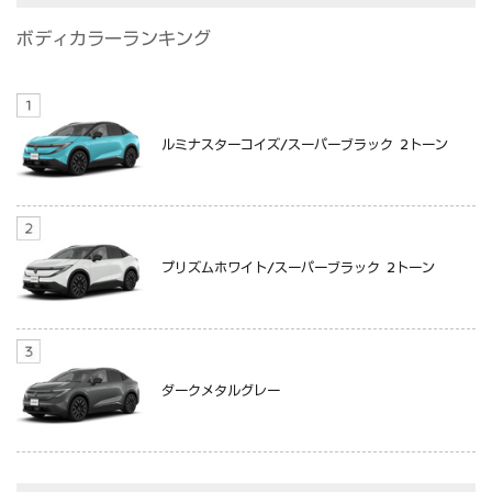
ボディカラーランキング
ルミナスターコイズ/スーパーブラック 2トーン
プリズムホワイト/スーパーブラック 2トーン
ダークメタルグレー