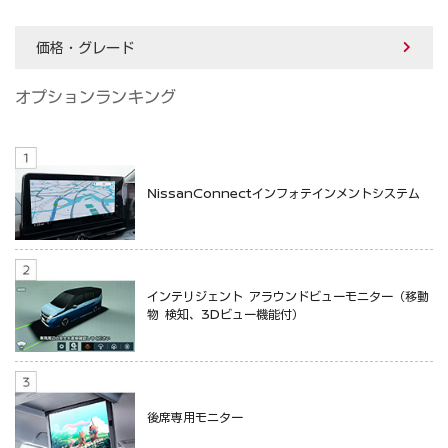
価格・グレード
オプションランキング
NissanConnectインフォテインメントシステム
インテリジェント アラウンドビューモニター（移動
物 検知、3Dビュー機能付）
後席専用モニター