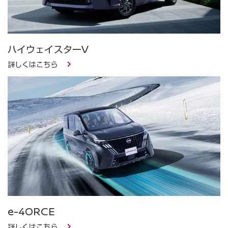
ハイウェイスターV
詳しくはこちら
e-4ORCE
詳しくはこちら