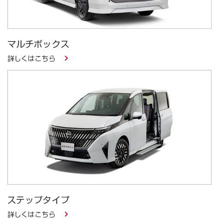
マルチボックス
詳しくはこちら
ステップタイプ
詳しくはこちら