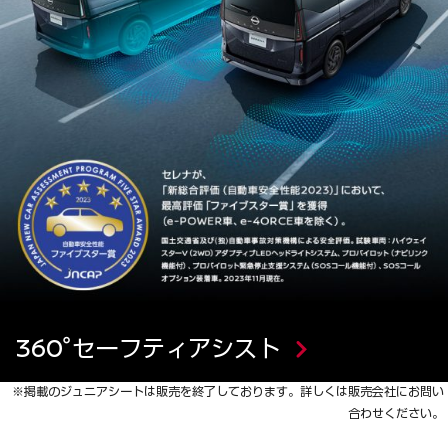
360°セーフティアシスト
※掲載のジュニアシートは販売を終了しております。詳しくは販売会社にお問い
合わせください。