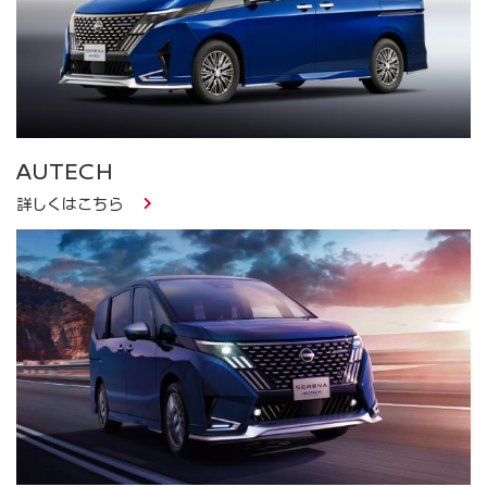
AUTECH
詳しくはこちら