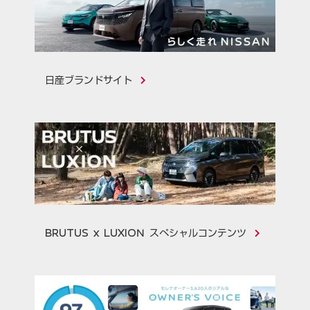
日産ブランドサイト
BRUTUS x LUXION スペシャルコンテンツ