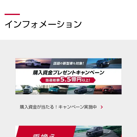
インフォメーション
購入資金が当たる！キャンペーン実施中