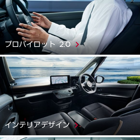
プロパイロット 2.0
インテリアデザイン