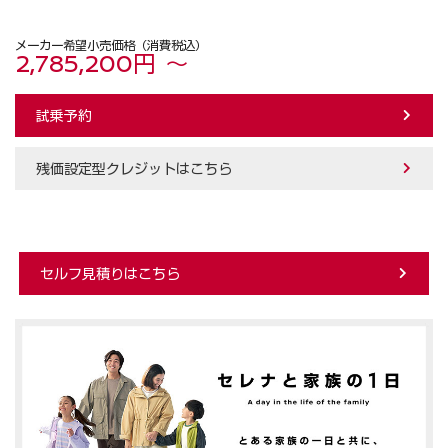
メーカー希望小売価格（消費税込）
2,785,200円 ～
試乗予約
残価設定型クレジットはこちら
セルフ見積りはこちら