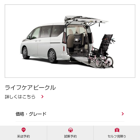
ライフケアビークル
詳しくはこちら
価格・グレード
来店予約
試乗予約
セルフ見積り