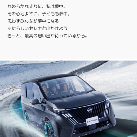
なめらかな走りに、私は夢中。
その心地よさに、子どもも夢中。
思わずみんなが夢中になる
あたらしいセレナと出かけよう。
きっと、最高の思い出が待っているから。