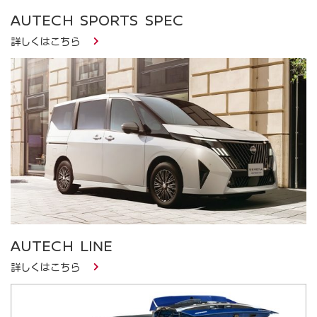
AUTECH SPORTS SPEC
詳しくはこちら
AUTECH LINE
詳しくはこちら