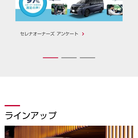
セレナオーナーズ アンケート
1
2
3
ラインアップ