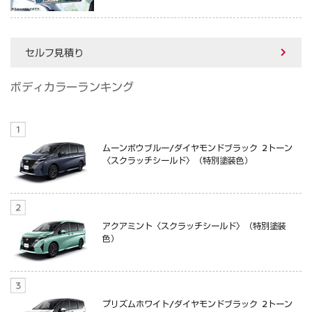
セルフ見積り
ボディカラーランキング
ムーンボウブルー/ダイヤモンドブラック 2トーン
〈スクラッチシールド〉（特別塗装色）
アクアミント〈スクラッチシールド〉（特別塗装
色）
プリズムホワイト/ダイヤモンドブラック 2トーン