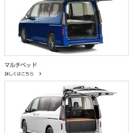
マルチベッド
詳しくはこちら