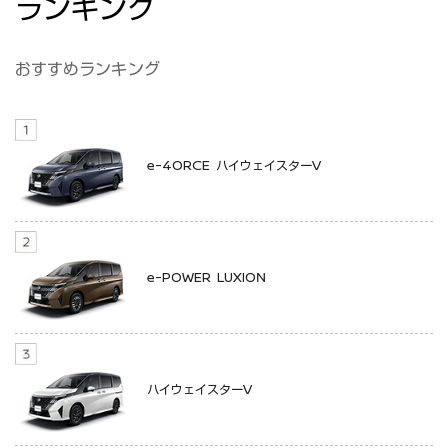
ランキング
おすすめランキング
e-4ORCE ハイウェイスターV
e-POWER LUXION
ハイウェイスターV