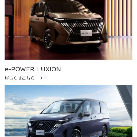
e-POWER LUXION
詳しくはこちら