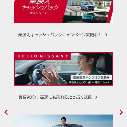
乗換えキャッシュバックキャンペーン実施中！
最長90分、高速にも乗れるたっぷり試乗