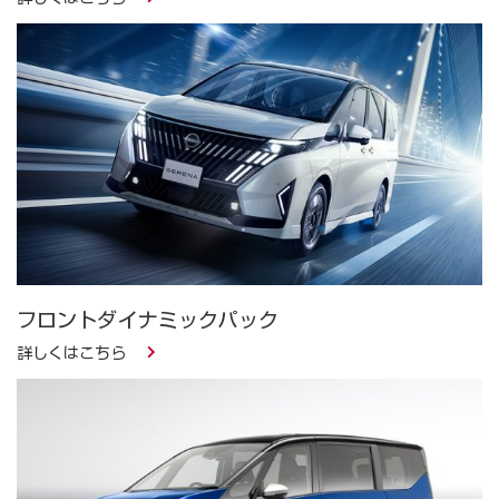
フロントダイナミックパック
詳しくはこちら