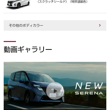
〈スクラッチシールド〉（特別塗装色）
その他のボディカラー
動画ギャラリー