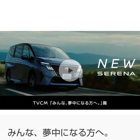
みんな、夢中になる方へ。