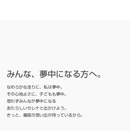
みんな、夢中になる方へ。
なめらかな走りに、私は夢中。
その心地よさに、子どもも夢中。
思わずみんなが夢中になる
あたらしいセレナと出かけよう。
きっと、最高の思い出が待っているから。