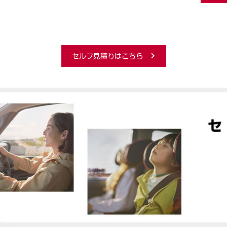
セルフ見積りはこちら