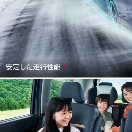
安定した走行性能