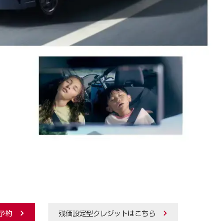
予約
残価設定型クレジットはこちら