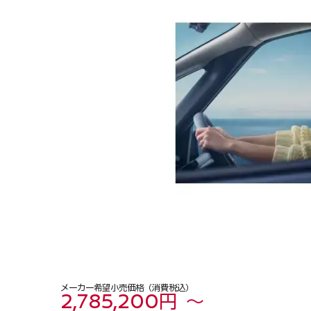
メーカー希望小売価格（消費税込）
2,785,200円 ～