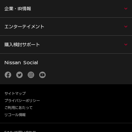
企業・IR情報
エンターテイメント
購入検討サポート
Nissan Social
facebook
twitter
instagram
youtube
サイトマップ
プライバシーポリシー
ご利用にあたって
リコール情報