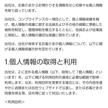
当社は、お客さまからお預かりする情報をはじめ様々な個人情報
を取り扱っています。
当社は、コンプライアンスの一項目として、個人情報保護を掲
げ、個人情報の保護に関する法律およびその他の規範に準拠した
規則を制定し、管理体制を確立するとともに、役員および従業員
に周知し、個人情報の適切な保護に努めています。
当社は、当社が保有するお客さまの個人情報について、以下に掲
げる個人情報保護方針を定めています。
1.個人情報の取得と利用
当社は、2.に定める個人情報（以下、総称して「個人情報」とい
います）を、以下に掲げる利用目的の達成に必要な範囲で取得・
利用します。なお、利用目的を変更する場合には、その内容を速
やかに店頭または当社ウェブサイトで公表し、またはお客さまの
同意を得る等、法令等に従って対応いたします。
＜利用目的＞