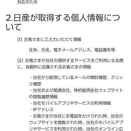
対応のため
2.日産が取得する個人情報につ
いて
(1) お客さまにご入力いただく情報
住所、氏名、電子メールアドレス、電話番号等
(2) お客さまが当社の提供するサービスをご利用になる際
に、自動的に収集されるお客さまの情報
・当社から配信しているメールの開封履歴、クリッ
ク履歴
・当社および関連会社、特約販売会社ウェブサイト
の閲覧履歴情報
・当社モバイルアプリやサービスの利用情報
・IPアドレス
・お客さまが当社にお電話をかけられた時、当社の
ウェブサイトを閲覧された時、当社のモバイルアプ
リやサービスを利用された時、当社のオンライン広