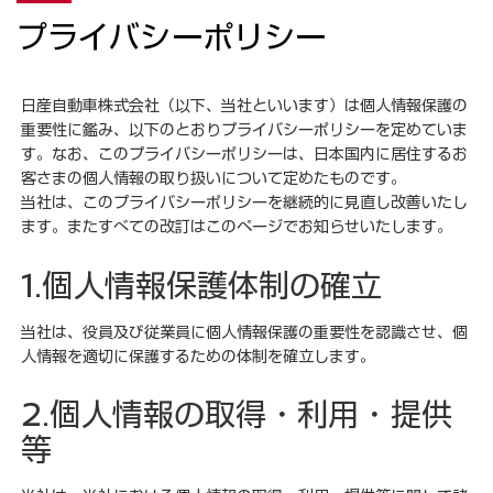
プライバシーポリシー
日産自動車株式会社（以下、当社といいます）は個人情報保護の
重要性に鑑み、以下のとおりプライバシーポリシーを定めていま
す。なお、このプライバシーポリシーは、日本国内に居住するお
客さまの個人情報の取り扱いについて定めたものです。
当社は、このプライバシーポリシーを継続的に見直し改善いたし
ます。またすべての改訂はこのページでお知らせいたします。
1.個人情報保護体制の確立
当社は、役員及び従業員に個人情報保護の重要性を認識させ、個
人情報を適切に保護するための体制を確立します。
2.個人情報の取得・利用・提供
等