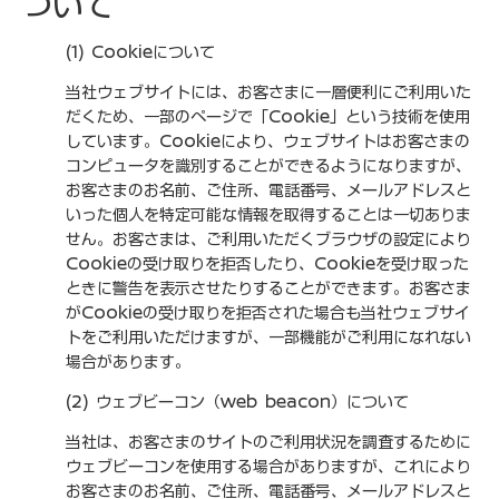
ついて
(1) Cookieについて
当社ウェブサイトには、お客さまに一層便利にご利用いた
だくため、一部のページで「Cookie」という技術を使用
しています。Cookieにより、ウェブサイトはお客さまの
コンピュータを識別することができるようになりますが、
お客さまのお名前、ご住所、電話番号、メールアドレスと
いった個人を特定可能な情報を取得することは一切ありま
せん。お客さまは、ご利用いただくブラウザの設定により
Cookieの受け取りを拒否したり、Cookieを受け取った
ときに警告を表示させたりすることができます。お客さま
がCookieの受け取りを拒否された場合も当社ウェブサイ
トをご利用いただけますが、一部機能がご利用になれない
場合があります。
(2) ウェブビーコン（web beacon）について
当社は、お客さまのサイトのご利用状況を調査するために
ウェブビーコンを使用する場合がありますが、これにより
お客さまのお名前、ご住所、電話番号、メールアドレスと