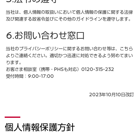
当社は、個人情報の取扱いにおいて個人情報の保護に関する法律
及び関連する政省令並びにその他のガイドラインを遵守します。
6.お問い合わせ窓口
当社のプライバシーポリシーに関するお問い合わせ等は、こちら
よりご連絡ください。適切かつ迅速に対処できるよう努めてまい
ります。
お客さま相談室（携帯・PHSも対応）0120-315-232
受付時間：9:00-17:00
2023年10月10日改訂
個人情報保護方針