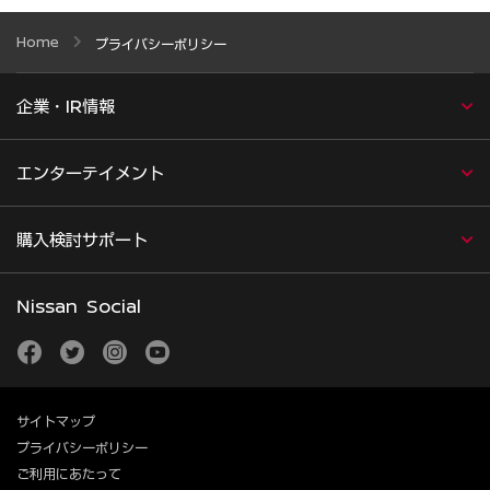
Home
プライバシーポリシー
企業・IR情報
エンターテイメント
購入検討サポート
Nissan Social
facebook
twitter
instagram
youtube
サイトマップ
プライバシーポリシー
ご利用にあたって