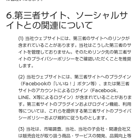
6.第三者サイト、ソーシャルサ
イトとの関連について
(1) 当社ウェブサイトには、第三者のサイトへのリンクが
含まれていることがあります。当社はこうした第三者のサ
イトを管理しておりません。そのためリンク先の第三者サ
イトのプライバシーポリシーをご確認いただくことを推奨
します。
(2) 当社ウェブサイトには、第三者サイトへのプラグイン
（Facebookの「いいね！」ボタン等）、または第三者
サイトのアカウントによるログイン（Facebook、
LINE、X等によるログイン）が含まれていることがありま
す。第三者サイトのプラグインおよびログイン機能、利用
等については、これらを提供する第三者サイトのプライバ
シーポリシーおよび規約に従うものとします。
(3) 当社は、市場調査、当社、当社の子会社・関連会社又
は販売会社が取り扱う商品・サービスの開発、品質向上等