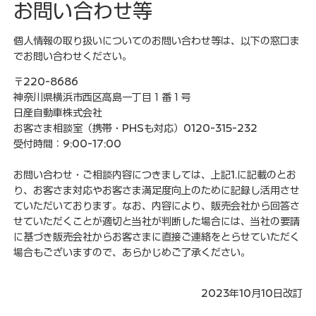
お問い合わせ等
個人情報の取り扱いについてのお問い合わせ等は、以下の窓口ま
でお問い合わせください。
〒220-8686
神奈川県横浜市西区高島一丁目１番１号
日産自動車株式会社
お客さま相談室（携帯・PHSも対応）0120-315-232
受付時間：9:00-17:00
お問い合わせ・ご相談内容につきましては、上記1.に記載のとお
り、お客さま対応やお客さま満足度向上のために記録し活用させ
ていただいております。なお、内容により、販売会社から回答さ
せていただくことが適切と当社が判断した場合には、当社の要請
に基づき販売会社からお客さまに直接ご連絡をとらせていただく
場合もございますので、あらかじめご了承ください。
2023年10月10日改訂