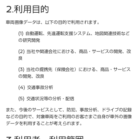
2.利用目的
車両画像データは、以下の目的で利用されます。
(1) 自動運転、先進運転支援システム、地図関連技術など
の研究開発
(2) 当社や関連会社における、商品・サービスの開発、改
良
(3) 当社の提携先（保険会社）における、商品・サービス
の開発、改良
(4) 交通事故分析
(5) 交通状況等の分析・配信
また、今後のサービスとして、防犯、事故分析、ドライブの記録
などの目的で、対象車両をご利用のお客さまご自身が車外の画像
データを利用することが考えられます。