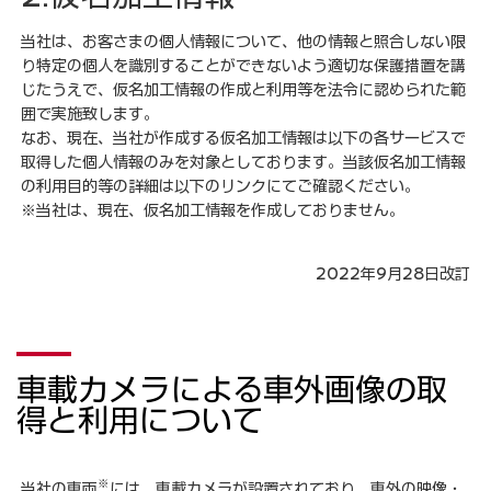
当社は、お客さまの個人情報について、他の情報と照合しない限
り特定の個人を識別することができないよう適切な保護措置を講
じたうえで、仮名加工情報の作成と利用等を法令に認められた範
囲で実施致します。
なお、現在、当社が作成する仮名加工情報は以下の各サービスで
取得した個人情報のみを対象としております。当該仮名加工情報
の利用目的等の詳細は以下のリンクにてご確認ください。
※当社は、現在、仮名加工情報を作成しておりません。
2022年9月28日改訂
車載カメラによる車外画像の取
得と利用について
※
当社の車両
には、車載カメラが設置されており、車外の映像・