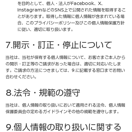
を目的として、個人・法人がFacebook、X、
InstagramなどのSNS上で公開された情報を取得するこ
とがあります。取得した情報に個人情報が含まれている場
合、このプライバシーポリシー及びこの個人情報保護方針
に従い、適切に取り扱います。
7.開示・訂正・停止について
当社は、当社が保有する個人情報について、お客さまご本人から
の開示・訂正等のご請求があった場合は、適切に対応いたしま
す。ご請求の方法につきましては、9.に記載する窓口までお問い
合わせください。
8.法令・規範の遵守
当社は、個人情報の取り扱いにおいて適用される法令、個人情報
保護委員会の定めるガイドラインその他の規範を遵守します。
9.個人情報の取り扱いに関する