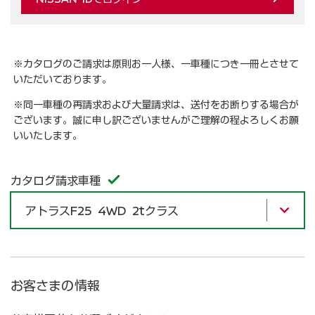
※カタログのご請求は原則お一人様、一車種につき一冊とさせて
いただいております。
※同一車種の再請求および大量請求は、送付をお断りする場合が
ございます。誠に申し訳ございませんがご理解の程よろしくお願
いいたします。
カタログ請求車種
アトラスF25 4WD 2tクラス
お客さまの情報