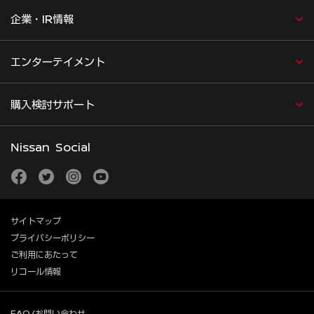
企業・IR情報
エンターテイメント
購入検討サポート
Nissan Social
facebook
twitter
instagram
youtube
サイトマップ
プライバシーポリシー
ご利用にあたって
リコール情報
FAQ/お問い合わせ