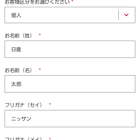
お客様区分をお選びください
個人
お名前（姓）
お名前（名）
フリガナ（セイ）
フリガナ（メイ）