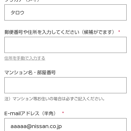
郵便番号や住所を入力してください（候補がでます）
住所を手動で入力する
マンション名・部屋番号
注）マンション等お住いの場合は必ずご記入ください。
E-mailアドレス（半角）