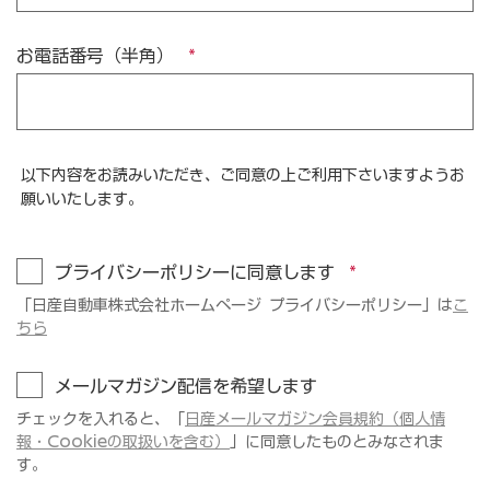
お電話番号（半角）
以下内容をお読みいただき、ご同意の上ご利用下さいますようお
願いいたします。
プライバシーポリシーに同意します
「日産自動車株式会社ホームページ プライバシーポリシー」は
こ
ちら
メールマガジン配信を希望します
チェックを入れると、「
日産メールマガジン会員規約（個人情
報・Cookieの取扱いを含む）
」に同意したものとみなされま
す。