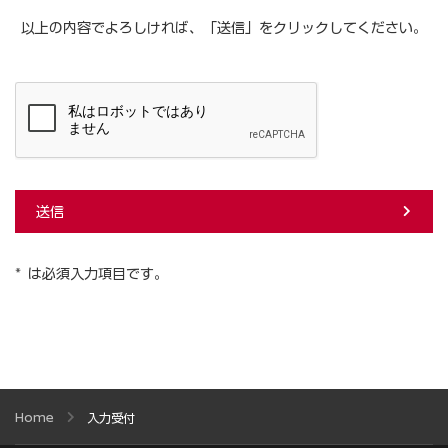
以上の内容でよろしければ、「送信」をクリックしてください。
送信
* は必須入力項目です。
Home
入力受付