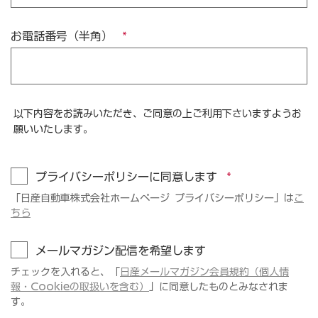
お電話番号（半角）
以下内容をお読みいただき、ご同意の上ご利用下さいますようお
願いいたします。
プライバシーポリシーに同意します
「日産自動車株式会社ホームページ プライバシーポリシー」は
こ
ちら
メールマガジン配信を希望します
チェックを入れると、「
日産メールマガジン会員規約（個人情
報・Cookieの取扱いを含む）
」に同意したものとみなされま
す。