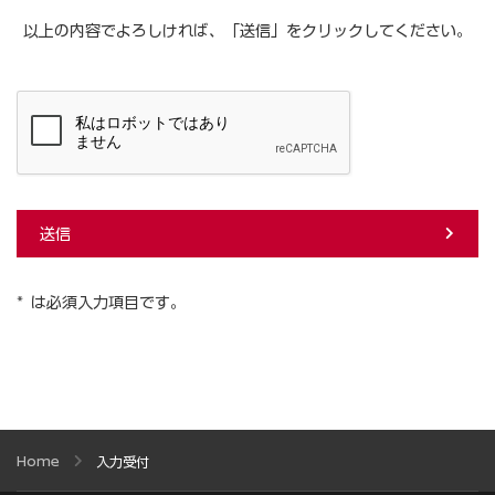
以上の内容でよろしければ、「送信」をクリックしてください。
送信
* は必須入力項目です。
Home
入力受付