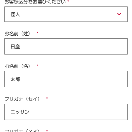
お客様区分をお選びください
個人
お名前（姓）
お名前（名）
フリガナ（セイ）
フリガナ（メイ）