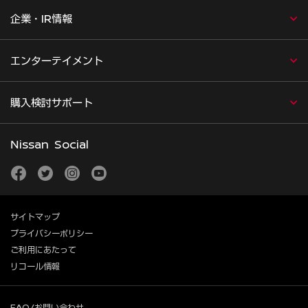
企業・IR情報
エンターテイメント
購入検討サポート
Nissan Social
facebook
twitter
instagram
youtube
サイトマップ
プライバシーポリシー
ご利用にあたって
リコール情報
FAQ/お問い合わせ