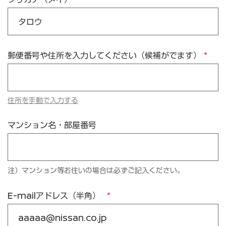
郵便番号や住所を入力してください（候補がでます）
住所を手動で入力する
マンション名・部屋番号
注）マンション等お住いの場合は必ずご記入ください。
E-mailアドレス（半角）