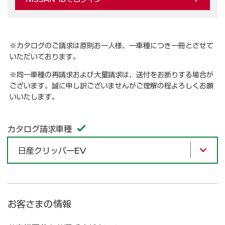
※カタログのご請求は原則お一人様、一車種につき一冊とさせて
いただいております。
※同一車種の再請求および大量請求は、送付をお断りする場合が
ございます。誠に申し訳ございませんがご理解の程よろしくお願
いいたします。
カタログ請求車種
日産クリッパーEV
お客さまの情報