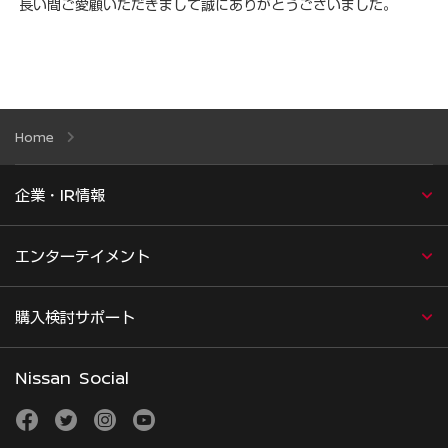
長い間ご愛顧いただきまして誠にありがとうございました｡
Home
企業・IR情報
エンターテイメント
購入検討サポート
Nissan Social
facebook
twitter
instagram
youtube