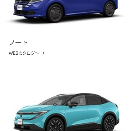
ノート
WEBカタログへ