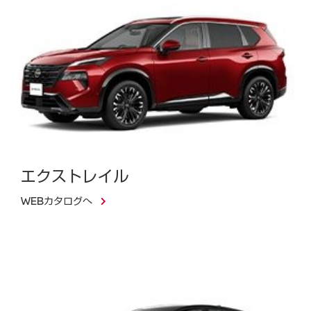
エクストレイル
WEBカタログへ