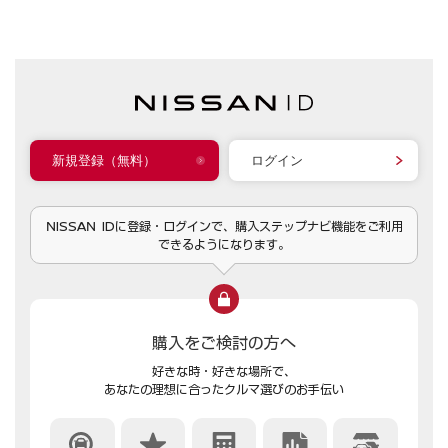
新規登録（無料）
ログイン
NISSAN IDに登録・ログインで、購入ステップナビ機能をご利用
できるようになります。
購入をご検討の方へ
好きな時・好きな場所で、
あなたの理想に合ったクルマ選びのお手伝い