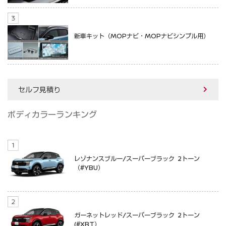
新車キット（MOPナビ・MOPナビシンプル用）
セルフ見積り
ボディカラーランキング
レゾナンスブルー/スーパーブラック 2トーン
（#YBU）
ガーネットレッド/スーパーブラック 2トーン
(#XBT）