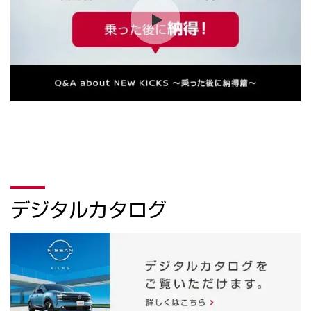
デジタルカタログ