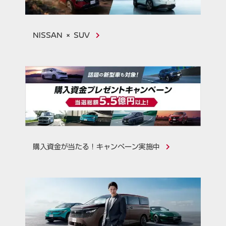
NISSAN × SUV
購入資金が当たる！キャンペーン実施中