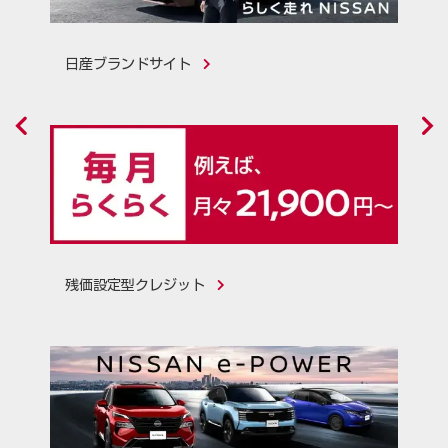
日産ブランドサイト
残価設定型クレジット