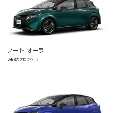
ノート オーラ
WEBカタログへ