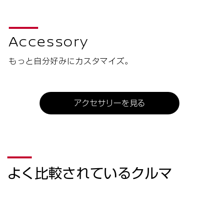
よく比較されているクルマ