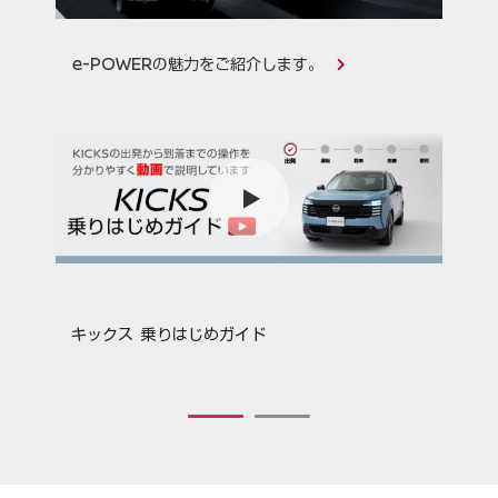
e-POWERの魅力をご紹介します。
キックス 乗りはじめガイド
1
2