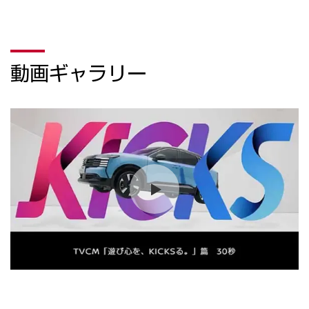
動画ギャラリー