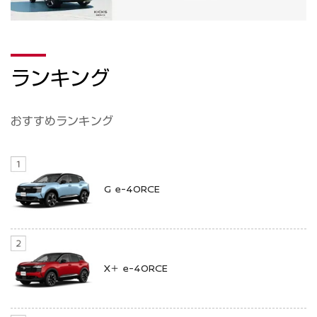
ランキング
おすすめランキング
G e-4ORCE
X＋ e-4ORCE