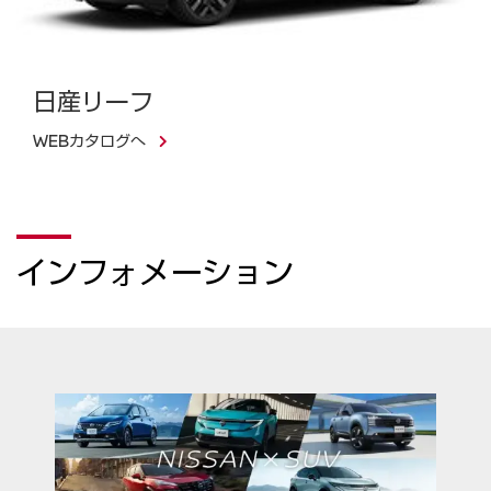
日産リーフ
WEBカタログへ
インフォメーション