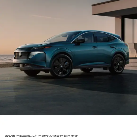
※写真は販売車両とは異なる場合があります。