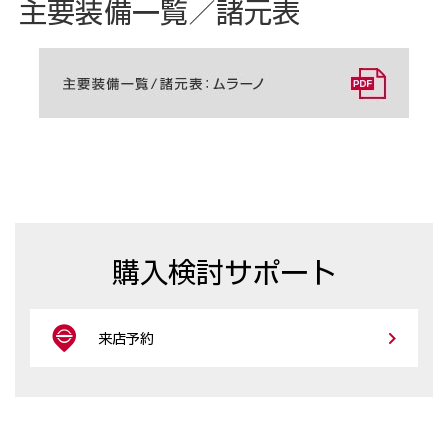
主要装備一覧／諸元表
購入検討サポート
来店予約