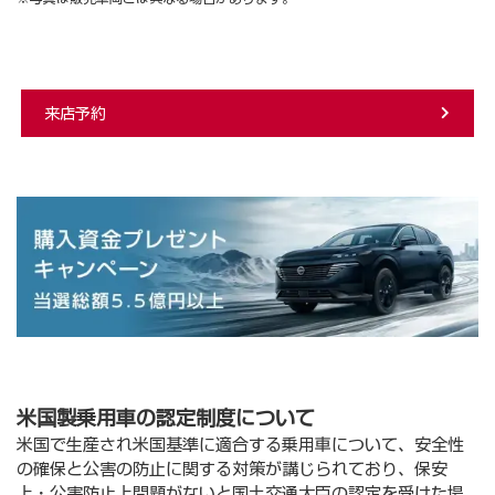
来店予約
米国製乗用車の認定制度について
米国で生産され米国基準に適合する乗用車について、安全性
の確保と公害の防止に関する対策が講じられており、保安
上・公害防止上問題がないと国土交通大臣の認定を受けた場