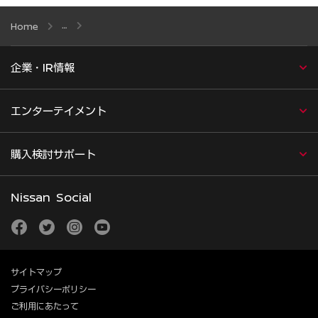
Home
企業・IR情報
エンターテイメント
購入検討サポート
Nissan Social
facebook
twitter
instagram
youtube
サイトマップ
プライバシーポリシー
ご利用にあたって