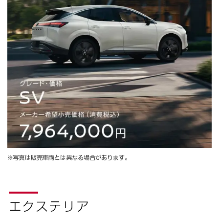
※写真は販売車両とは異なる場合があります。