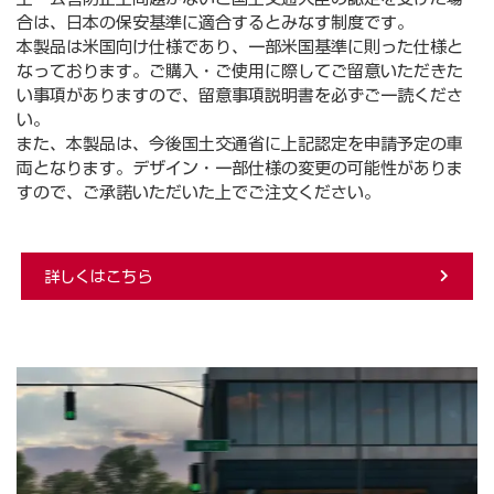
合は、日本の保安基準に適合するとみなす制度です。
本製品は米国向け仕様であり、一部米国基準に則った仕様と
なっております。ご購入・ご使用に際してご留意いただきた
い事項がありますので、留意事項説明書を必ずご一読くださ
い。
また、本製品は、今後国土交通省に上記認定を申請予定の車
両となります。デザイン・一部仕様の変更の可能性がありま
すので、ご承諾いただいた上でご注文ください。
詳しくはこちら