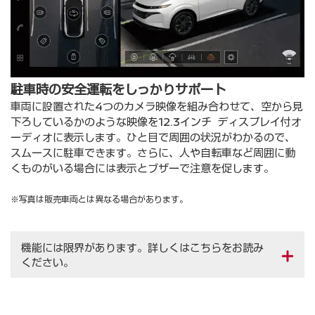
駐車時の安全運転をしっかりサポート
車両に設置された4つのカメラ映像を組み合わせて、空から見
下ろしているかのような映像を12.3インチ ディスプレイ付オ
ーディオに表示します。ひと目で周囲の状況がわかるので、
スムースに駐車できます。さらに、人や自転車など周囲に動
くものがいる場合には表示とブザーで注意を促します。
※写真は販売車両とは異なる場合があります。
機能には限界があります。詳しくはこちらをお読み
ください。