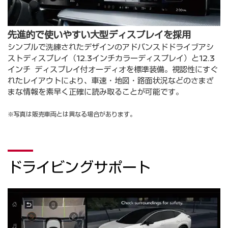
先進的で使いやすい大型ディスプレイを採用
シンプルで洗練されたデザインのアドバンスドドライブアシ
ストディスプレイ（12.3インチカラーディスプレイ）と12.3
インチ ディスプレイ付オーディオを標準装備。視認性にすぐ
れたレイアウトにより、車速・地図・路面状況などのさまざ
まな情報を素早く正確に読み取ることが可能です。
※写真は販売車両とは異なる場合があります。
ドライビングサポート