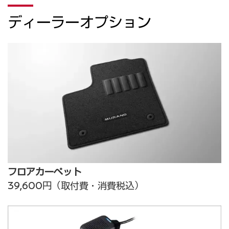
ディーラーオプション
フロアカーペット
39,600円（取付費・消費税込）