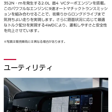
352N・mを発生する2.0L 直4 VCターボエンジンを搭載。
このパワフルなエンジンに9速オートマチックトランスミッシ
ョンを組み合わせることで、街乗りからロングドライブまで
気持ちよい走りを実現します。さらに路面状況に応じて最適
なトルク配分を実現する4WD​により、運転しやすさと安全性
を向上させています。
※写真は販売車両とは異なる場合があります。
ユーティリティ