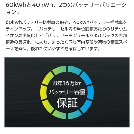
60kWhと40kWh、2つのバッテリーバリエーシ
ョン。
60kWhバッテリー搭載車のe+と、40kWhバッテリー搭載車を
ラインアップ。「バッテリーセル内の単位面積あたりのリチウム
イオン高密度化」と「バッテリーモジュールおよびパックの内部
構造の最適化」により、まったく同じ室内空間や荷物の積載スペ
ースを確保。優れた使いやすさを確保しています。