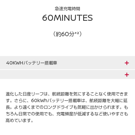
急速充電時間
60MINUTES
（約60分*²）
40KWHバッテリー搭載車
進化した日産リーフは、航続距離を気にすることなく使用できま
す。さらに、60kWhバッテリー搭載車は、航続距離を大幅に延
長。より遠くまでのロングドライブも気軽に出かけられます。も
ちろん日常での使用でも、充電頻度が低減するなど使いやすさも
高めています。