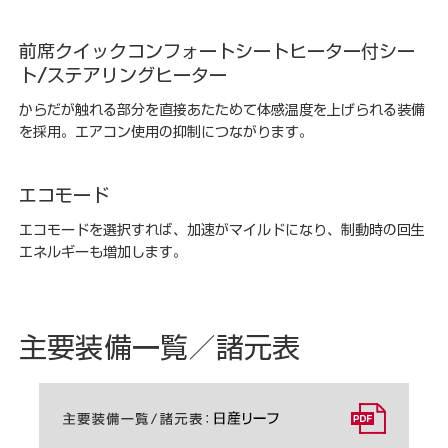
前席クイックコンフォートシートヒーター付シー
ト/ステアリングヒーター
からだが触れる部分を直接あたためて体感温度を上げられる装備
を採用。エアコン使用の抑制につながります。
エコモード
エコモードを選択すれば、加速がマイルドになり、制動時の回生
エネルギーも増加します。
主要装備一覧／諸元表