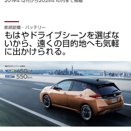
2019年12月から2025年10月まで掲載
航続距離・バッテリー
もはやドライブシーンを選ばな
いから、遠くの目的地へも気軽
に出かけられる。