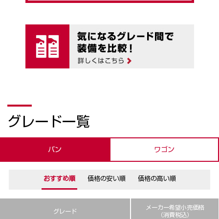
グレード一覧