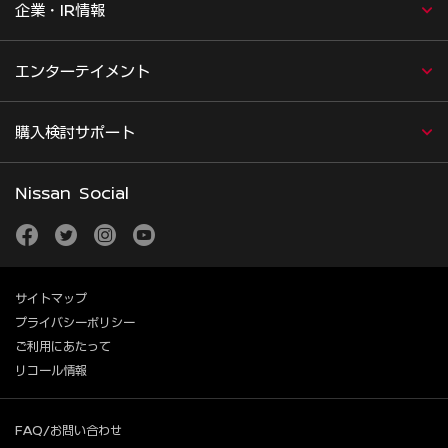
企業・IR情報
エンターテイメント
購入検討サポート
Nissan Social
facebook
twitter
instagram
youtube
サイトマップ
プライバシーポリシー
ご利用にあたって
リコール情報
FAQ/お問い合わせ