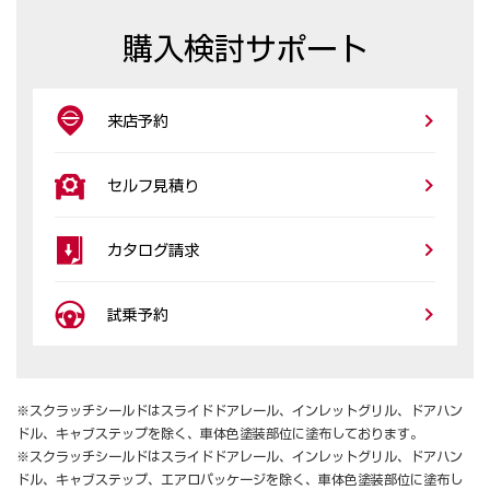
購入検討サポート
来店予約
セルフ見積り
カタログ請求
試乗予約
※スクラッチシールドはスライドドアレール、インレットグリル、ドアハン
ドル、キャブステップを除く、車体色塗装部位に塗布しております。
※スクラッチシールドはスライドドアレール、インレットグリル、ドアハン
ドル、キャブステップ、エアロパッケージを除く、車体色塗装部位に塗布し