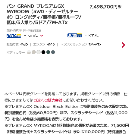
本ページは代表グレードを掲載しております。掲載グレード以外の価格・仕
様につきましては
お近くの販売会社
にお問い合わせください。
※プレミアムGX Outdoor Black Editionは
特別塗装色のみの設定の為、
特別塗装色代（税込60,500円）及び、スクラッチシールド（税込11,000
円）を含んだ希望小売価格を表示しております。
※プレミアムGX MYROOMは
特別塗装色の選択が必須のため、71,500円
（特別塗装色代＋スクラッチシールド代）または110,000円（特別塗装色