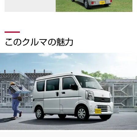
このクルマの魅力