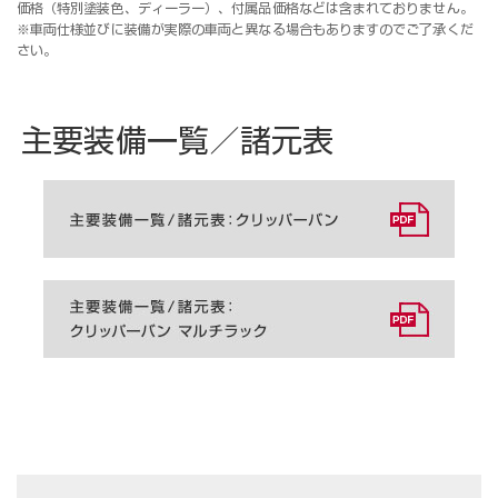
価格（特別塗装色、ディーラー）、付属品価格などは含まれておりません。
※車両仕様並びに装備が実際の車両と異なる場合もありますのでご了承くだ
さい。
主要装備一覧／諸元表