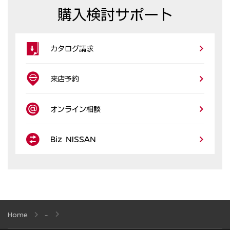
購入検討サポート
カタログ請求
来店予約
オンライン相談
Biz NISSAN
Home