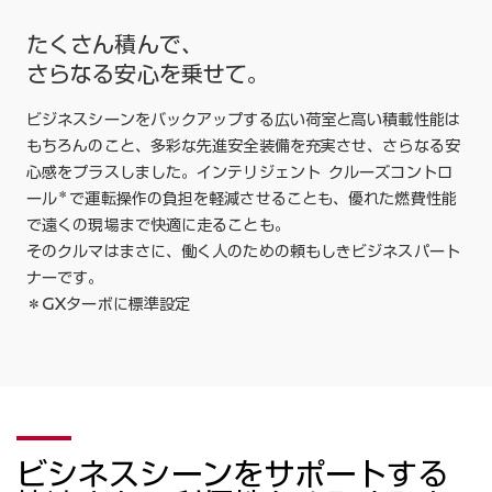
たくさん積んで、
さらなる安心を乗せて。
ビジネスシーンをバックアップする広い荷室と高い積載性能は
もちろんのこと、多彩な先進安全装備を充実させ、さらなる安
心感をプラスしました。インテリジェント クルーズコントロ
＊
ール
で運転操作の負担を軽減させることも、優れた燃費性能
で遠くの現場まで快適に走ることも。
そのクルマはまさに、働く人のための頼もしきビジネスパート
ナーです。
＊GXターボに標準設定
ビシネスシーンをサポートする