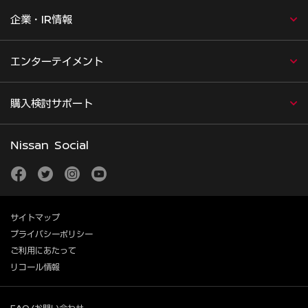
企業・IR情報
エンターテイメント
購入検討サポート
Nissan Social
facebook
twitter
instagram
youtube
サイトマップ
プライバシーポリシー
ご利用にあたって
リコール情報