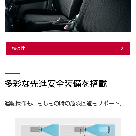
快適性
多彩な先進安全装備を搭載
運転操作も、もしもの時の危険回避もサポート。