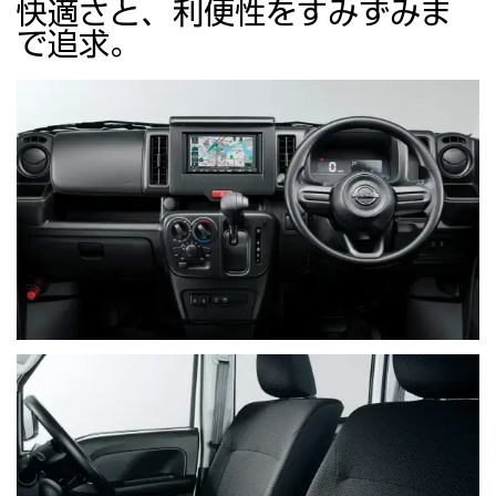
快適さと、利便性をすみずみま
で追求。