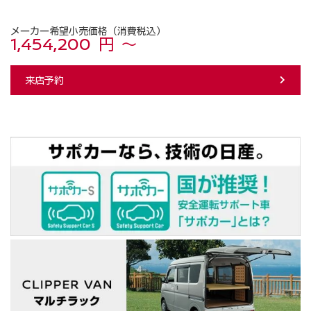
メーカー希望小売価格（消費税込）
1,454,200 円 ～
来店予約