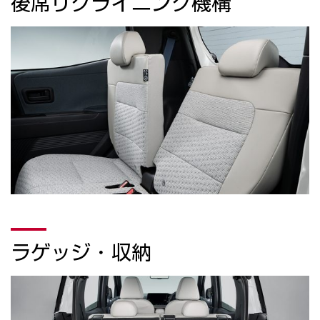
後席リクライニング機構
ラゲッジ・収納