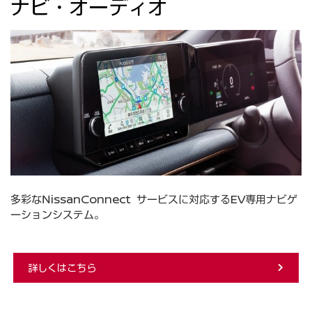
ナビ・オーディオ
多彩なNissanConnect サービスに対応するEV専用ナビゲ
ーションシステム。
詳しくはこちら