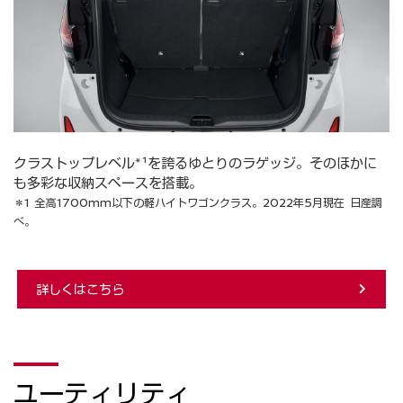
クラストップレベル*¹を誇るゆとりのラゲッジ。そのほかに
も多彩な収納スペースを搭載。
＊1 全高1700mm以下の軽ハイトワゴンクラス。2022年5月現在 日産調
べ。
詳しくはこちら
ユーティリティ