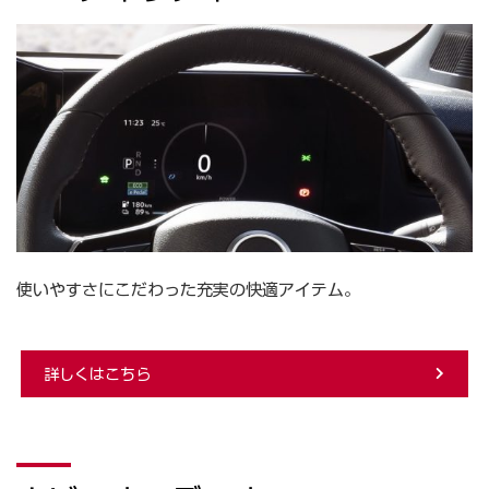
使いやすさにこだわった充実の快適アイテム。
詳しくはこちら