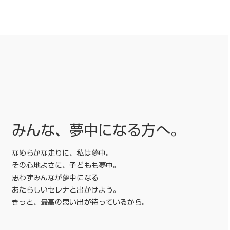
みんな、夢中になる方へ。
なめらかな走りに、私は夢中。
その心地よさに、子どもも夢中。
思わずみんなが夢中になる
あたらしいセレナと出かけよう。
きっと、最高の思い出が待っているから。