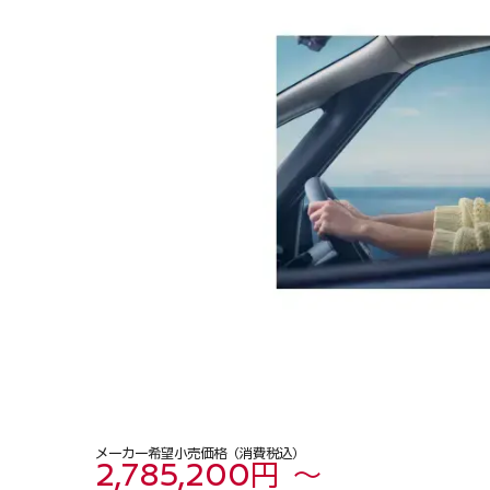
メーカー希望小売価格（消費税込）
2,785,200円 ～