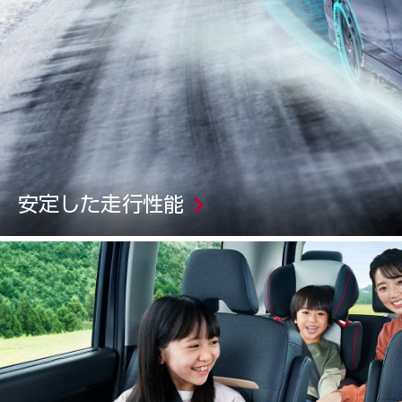
安定した走行性能