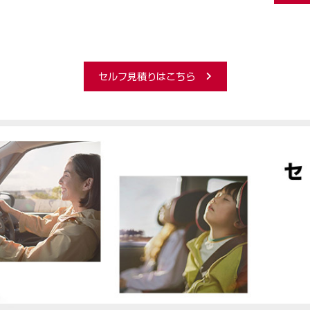
セルフ見積りはこちら