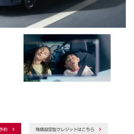
予約
残価設定型クレジットはこちら