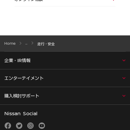
Home
走行・安全
企業・IR情報
エンターテイメント
購入検討サポート
Nissan Social
facebook
twitter
instagram
youtube