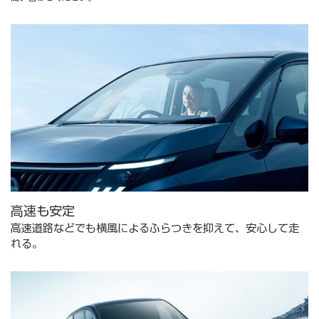
高速も安定
高速道路などでも横風によるふらつきを抑えて、安心して走
れる。