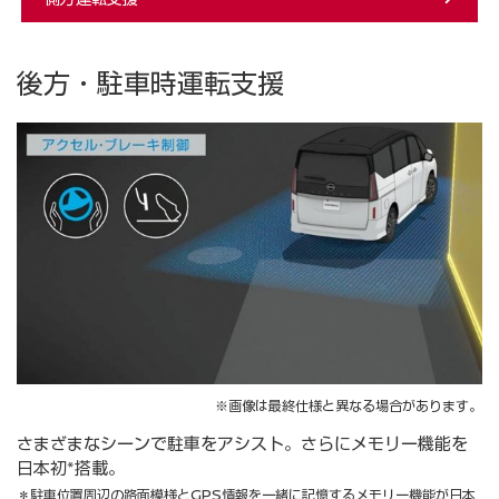
後方・駐車時運転支援
※画像は最終仕様と異なる場合があります。
さまざまなシーンで駐車をアシスト。さらにメモリー機能を
日本初*搭載。
＊駐車位置周辺の路面模様とGPS情報を一緒に記憶するメモリー機能が日本