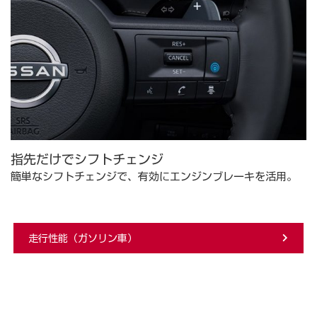
指先だけでシフトチェンジ
簡単なシフトチェンジで、有効にエンジンブレーキを活用。
走行性能（ガソリン車）