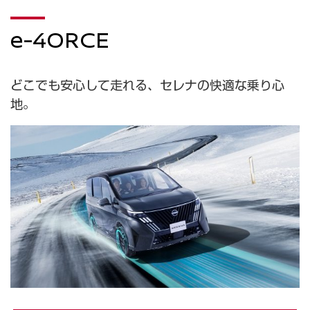
e-4ORCE
どこでも安⼼して⾛れる、セレナの快適な乗り⼼
地。