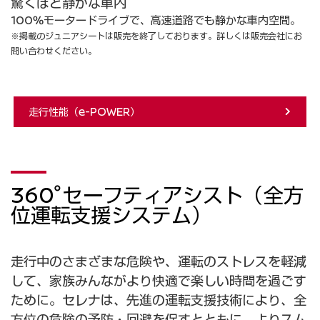
驚くほど静かな車内
100%モータードライブで、高速道路でも静かな車内空間。
※掲載のジュニアシートは販売を終了しております。詳しくは販売会社にお
問い合わせください。
走行性能（e-POWER）
360°セーフティアシスト（全方
位運転支援システム）
走行中のさまざまな危険や、運転のストレスを軽減
して、家族みんながより快適で楽しい時間を過ごす
ために。セレナは、先進の運転支援技術により、全
方位の危険の予防・回避を促すとともに、よりスム