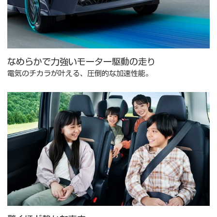
なめらかで力強いモーター駆動の走り
電気のチカラが叶える、圧倒的な加速性能。