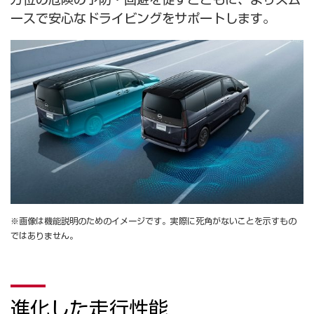
ースで安心なドライビングをサポートします。
※画像は機能説明のためのイメージです。実際に死角がないことを示すもの
ではありません。
進化した走行性能