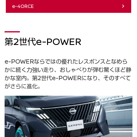
e-4ORCE
第2世代e-POWER
e-POWERならではの優れたレスポンスとなめら
かに続く力強い走り、おしゃべりが弾む驚くほど静
かな室内。第2世代e-POWERになり、そのすべて
がさらに進化。