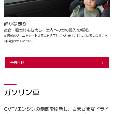
静かな走り
遮音・吸音材を拡大し、室内への音の侵入を軽減。
※掲載のジュニアシートは販売を終了しております。詳しくは販売会社にお
問い合わせください。
走行性能
ガソリン車
CVT/エンジンの制御を刷新し、さまざまなドライ