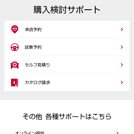
購入検討サポート
来店予約
試乗予約
セルフ見積り
カタログ請求
その他 各種サポートはこちら
オンライン相談