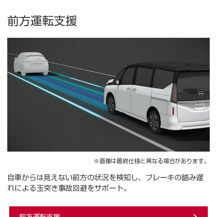
前方運転支援
※画像は最終仕様と異なる場合があります。
自車からは見えない前方の状況を検知し、ブレーキの踏み遅
れによる玉突き事故回避をサポート。
前⽅運転⽀援