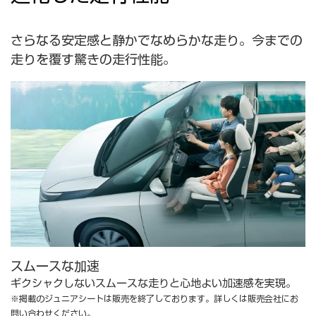
さらなる安定感と静かでなめらかな走り。今までの
走りを覆す驚きの走行性能。
スムースな加速
ギクシャクしないスムースな走りと心地よい加速感を実現。
※掲載のジュニアシートは販売を終了しております。詳しくは販売会社にお
問い合わせください。