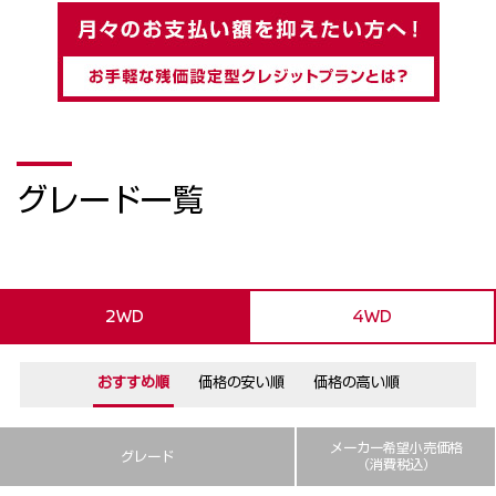
グレード一覧