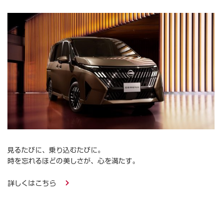
見るたびに、乗り込むたびに。
時を忘れるほどの美しさが、心を満たす。
詳しくはこちら