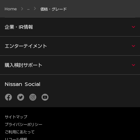
Home
価格・グレード
企業・IR情報
エンターテイメント
購入検討サポート
Nissan Social
facebook
twitter
instagram
youtube
サイトマップ
プライバシーポリシー
ご利用にあたって
リコール情報