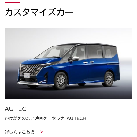
カスタマイズカー
AUTECH
かけがえのない時間を。セレナ AUTECH
詳しくはこちら