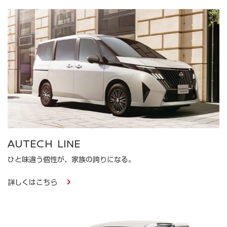
AUTECH LINE
ひと味違う個性が、家族の誇りになる。​
詳しくはこちら