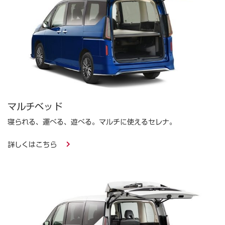
マルチベッド
寝られる、運べる、遊べる。マルチに使えるセレナ。
詳しくはこちら