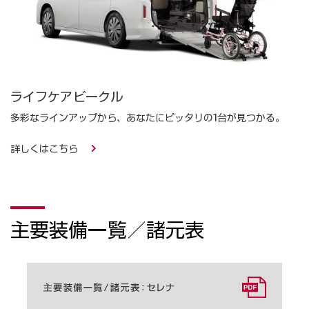
ライフケアビークル
多彩なラインアップから、あなたにピッタリの1台が見つかる。
詳しくはこちら
主要装備一覧／諸元表