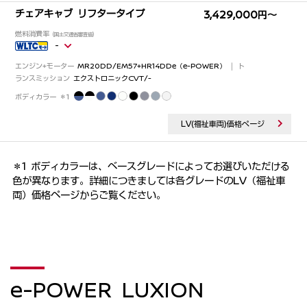
e-POWER LUXION