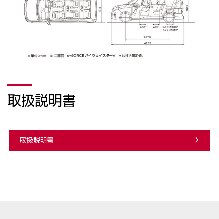
取扱説明書
取扱説明書