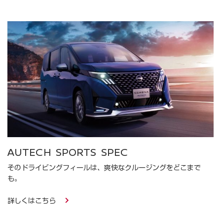
AUTECH SPORTS SPEC
そのドライビングフィールは、爽快なクルージングをどこまで
も。​
詳しくはこちら