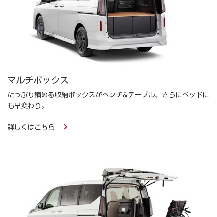
マルチボックス
たっぷり積める収納ボックスがベンチ&テーブル、さらにベッドに
も早変わり。​
詳しくはこちら