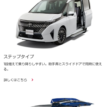
ステップタイプ
1段増えて乗り降りしやすい。助手席とスライドドアで同時に使え
る。
詳しくはこちら