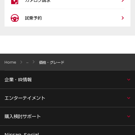
カタログ請求
試乗予約
Home
価格・グレード
企業・IR情報
エンターテイメント
購入検討サポート
Nissan Social