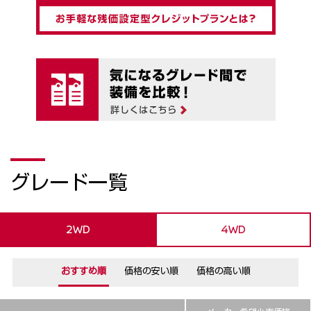
グレード一覧