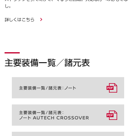
し。
詳しくはこちら
主要装備一覧／諸元表