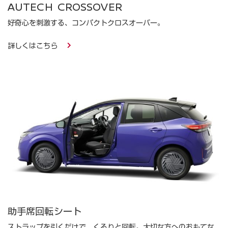
AUTECH CROSSOVER
好奇⼼を刺激する、コンパクトクロスオーバー。
詳しくはこちら
助手席回転シート
ストラップを引くだけで、くるりと回転。大切な方へのおもてな