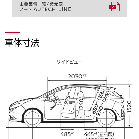
車体寸法
サイドビュー