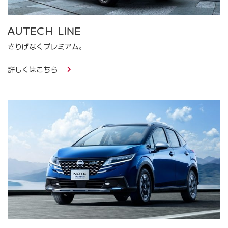
AUTECH LINE
さりげなくプレミアム。
詳しくはこちら