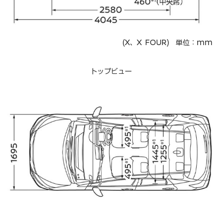
(X、X FOUR) 単位：mm
トップビュー