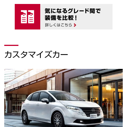
カスタマイズカー