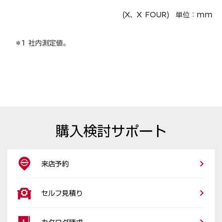
(X、X FOUR) 単位：mm
＊1 社内測定値。
購入検討サポート
来店予約
セルフ見積り