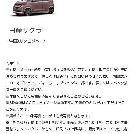
日産サクラ
WEBカタログへ
＜注記＞
※価格はメーカー希望小売価格（消費税込）です。価格は販売会社が独自に
決めておりますので、詳しくは販売会社にお問い合わせください。掲載のメ
ーカーオプション、ディーラーオプションは一部です。詳しくはスペック装
備一覧をご覧ください。
※仕様ならびに装備は予告なく変更することがございます。
※3D画像はCGによるイメージ画像です。実際の色とは異なって見えるこ
とがあります。
※掲載されている写真の一部は合成写真となります。
※当お見積り価格はご参考価格です。画面に表示された価格、またはその画
面をプリントアウトしたものに印刷された価格は、販売価格としての効力を