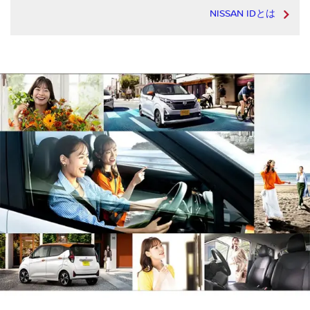
NISSAN IDとは