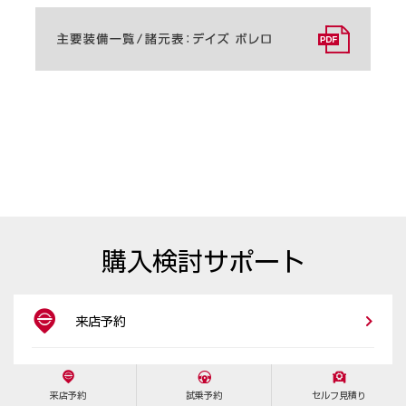
購入検討サポート
来店予約
セルフ見積り
来店予約
試乗予約
セルフ見積り