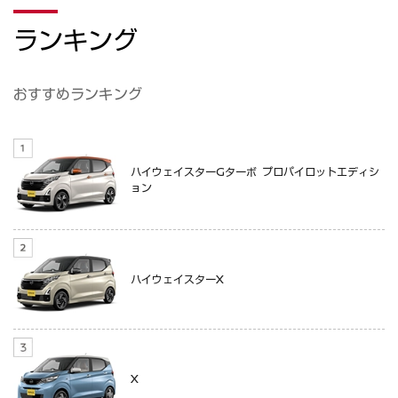
ランキング
おすすめランキング
ハイウェイスターGターボ プロパイロットエディシ
ョン
ハイウェイスターX
X