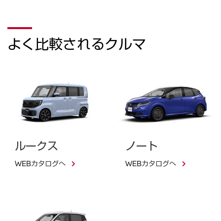
よく比較されるクルマ
ルークス
ノート
WEBカタログへ
WEBカタログへ