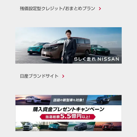
残価設定型クレジット/おまとめプラン
日産ブランドサイト