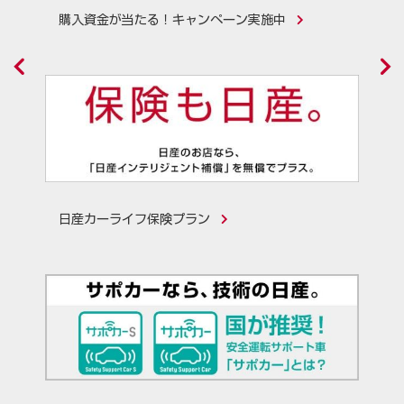
購入資金が当たる！キャンペーン実施中
日産カーライフ保険プラン