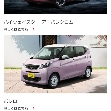
ハイウェイスター アーバンクロム
詳しくはこちら
ボレロ
詳しくはこちら