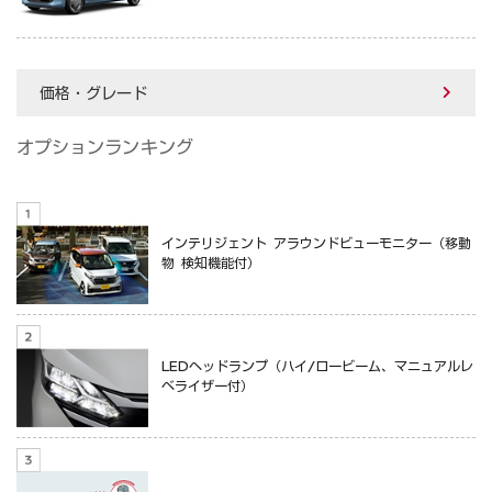
価格・グレード
オプションランキング
インテリジェント アラウンドビューモニター（移動
物 検知機能付）
LEDヘッドランプ（ハイ/ロービーム、マニュアルレ
ベライザー付）