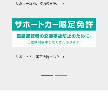
サポカーなら、技術の日産。
サポートカー限定免許とは？
1
2