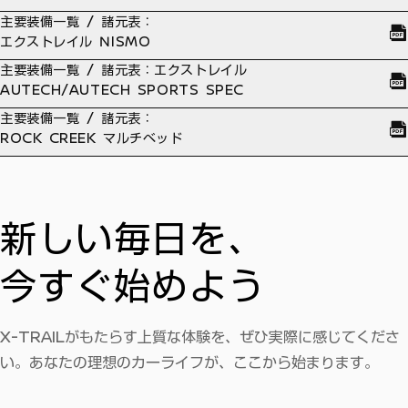
主要装備一覧 / 諸元表：
エクストレイル NISMO
主要装備一覧 / 諸元表：エクストレイル
AUTECH/AUTECH SPORTS SPEC
主要装備一覧 / 諸元表：
ROCK CREEK マルチベッド
新しい毎日を、
今すぐ始めよう
X-TRAILがもたらす上質な体験を、ぜひ実際に感じてくださ
い。あなたの理想のカーライフが、ここから始まります。