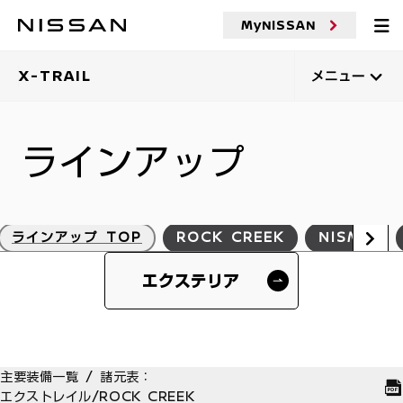
MyNISSAN
X-TRAIL
メニュー
ラインアップ
ラインアップ TOP
ROCK CREEK
NISMO
エクステリア
主要装備一覧 / 諸元表：
エクストレイル/ROCK CREEK