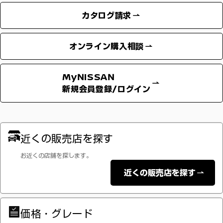
カタログ請求
オンライン購入相談
MyNISSAN
新規会員登録/ログイン
近くの販売店を探す
お近くの店舗を探します。
近くの販売店を探す
価格・グレード