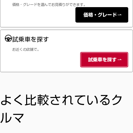
価格・グレードを選んで
お見積りができます。
価格・グレード
試乗車を探す
お近くの店舗で。
試乗車を探す
よく比較されているク
ルマ