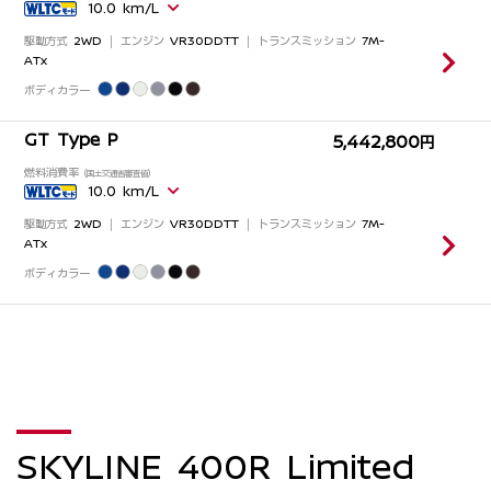
SKYLINE 400R Limited