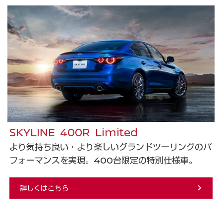
SKYLINE 400R Limited
より気持ち良い・より楽しいグランドツーリングのパ
フォーマンスを実現。400台限定の特別仕様車。
詳しくはこちら