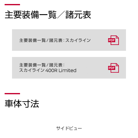
主要装備一覧／諸元表
車体寸法
サイドビュー