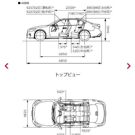
トップビュー