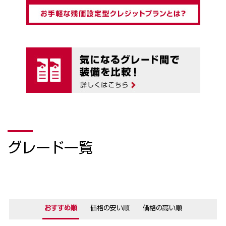
グレード一覧