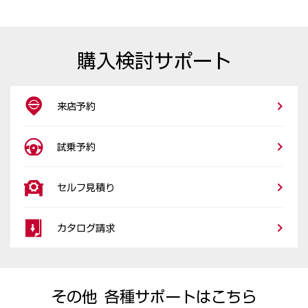
購入検討サポート
来店予約
試乗予約
セルフ見積り
カタログ請求
その他 各種サポートはこちら