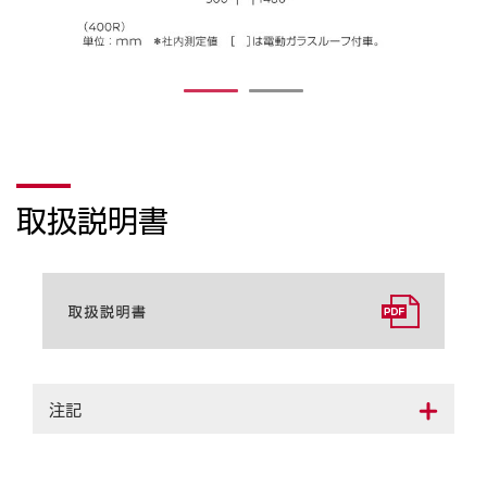
1
2
取扱説明書
注記