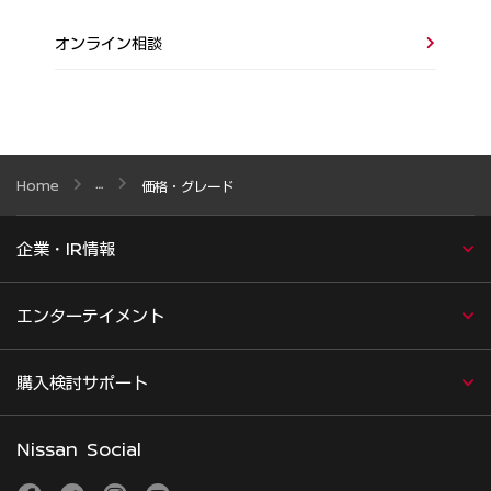
オンライン相談
Home
価格・グレード
企業・IR情報
エンターテイメント
購入検討サポート
Nissan Social
facebook
twitter
instagram
youtube