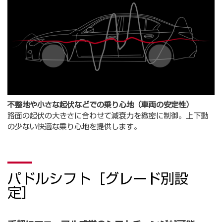
不整地や小さな起伏などでの乗り心地（車両の安定性）
路面の起伏の大きさに合わせて減衰力を緻密に制御。上下動
の少ない快適な乗り心地を提供します。
パドルシフト［グレード別設
定］