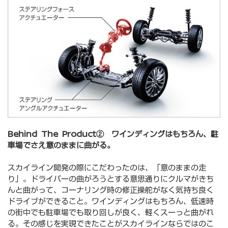
Behind The Product② ワインディングはもちろん、駐
車場でさえ意のままに曲がる。
スカイライン開発の際にこだわったのは、「意のままの走
り」。ドライバーの曲がろうとする意思通りにクルマがきち
んと曲がって、コーナリング時の修正操舵がなく気持ち良く
ドライブができること。ワインディングはもちろん、低速時
の街中でも駐車場でも取り回しが良く、軽くスーっと曲がれ
る。その感じを実現できたことがスカイラインならではのこ