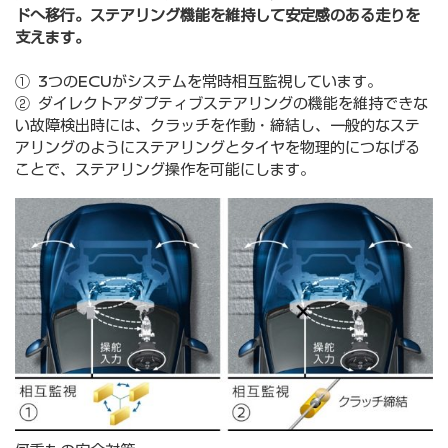
ドへ移行。ステアリング機能を維持して安定感のある走りを
支えます。
① 3つのECUがシステムを常時相互監視しています。
② ダイレクトアダプティブステアリングの機能を維持できな
い故障検出時には、クラッチを作動・締結し、一般的なステ
アリングのようにステアリングとタイヤを物理的につなげる
ことで、ステアリング操作を可能にします。