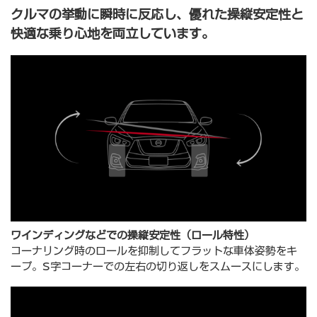
クルマの挙動に瞬時に反応し、優れた操縦安定性と
快適な乗り心地を両立しています。
ワインディングなどでの操縦安定性（ロール特性）
コーナリング時のロールを抑制してフラットな車体姿勢をキ
ープ。S字コーナーでの左右の切り返しをスムースにします。