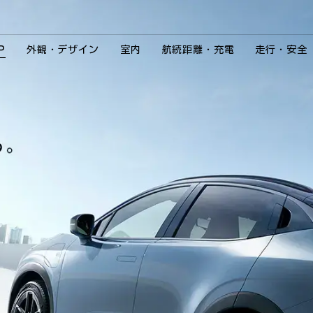
P
外観・デザイン
室内
航続距離・充電
走行・安全