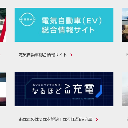
電気自動車総合情報サイト
あなたのはてなを解決！なるほどEV充電