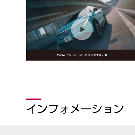
インフォメーション