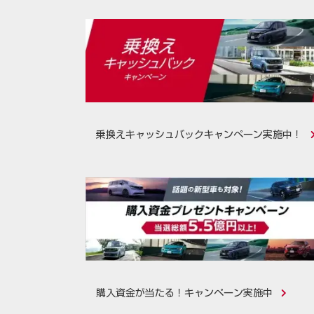
。
乗換えキャッシュバックキャンペーン実施中！
購入資金が当たる！キャンペーン実施中