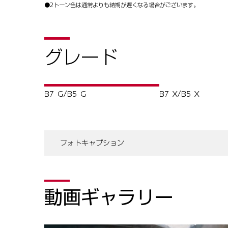
動画ギャラリー