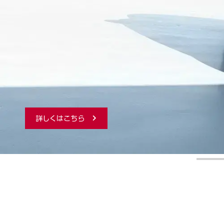
詳しくはこちら