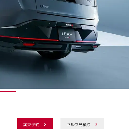
試乗予約
セルフ見積り