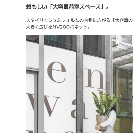
頼もしい「大容量荷室スペース」。
スタイリッシュなフォルムの内側に広がる「大容量の
大きく広げるNV200バネット。