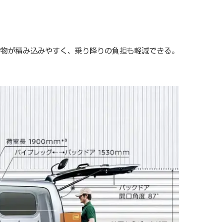
荷物が積み込みやすく、乗り降りの負担も軽減できる。