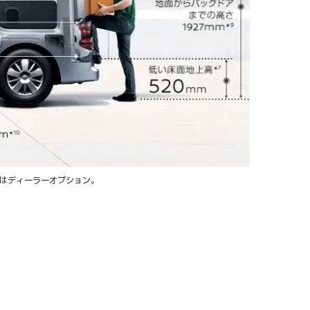
ンはディーラーオプション。