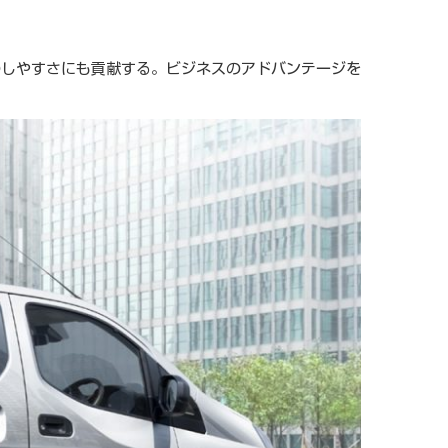
のしやすさにも貢献する。ビジネスのアドバンテージを