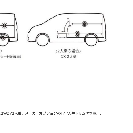
DX（2WD/2人乗、メーカーオプションの荷室天井トリム付き車）、