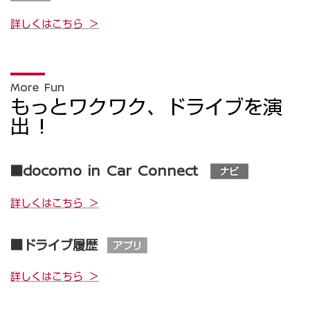
詳しくはこちら ＞
More Fun
もっとワクワク、ドライブを演
出 !
■docomo in Car Connect
詳しくはこちら ＞
■ドライブ履歴
詳しくはこちら ＞