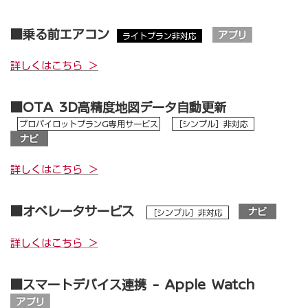
■乗る前エアコン
ライトプラン非対応
詳しくはこちら ＞
■OTA 3D高精度地図データ自動更新
プロパイロットプランG専用サービス
［シンプル］非対応
詳しくはこちら ＞
■オペレータサービス
［シンプル］非対応
詳しくはこちら ＞
■スマートデバイス連携 - Apple Watch