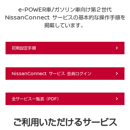
e-POWER車/ガソリン車向け第２世代
NissanConnect サービスの基本的な操作手順を
掲載しています。
初期設定手順
NissanConnect サービス 会員ログイン
全サービス一覧表（PDF）
ご利用いただけるサービス