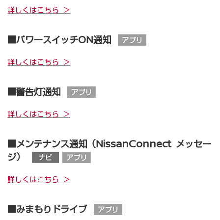
詳しくはこちら ＞
■パワースイッチON通知
詳しくはこちら ＞
■警告灯通知
詳しくはこちら ＞
■メンテナンス通知（NissanConnect メッセー
ジ）
詳しくはこちら ＞
■みまもりドライブ