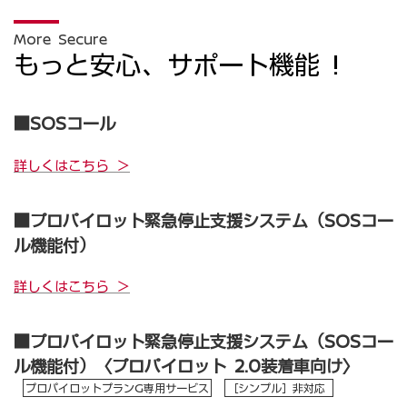
More Secure
もっと安心、サポート機能 !
■SOSコール
詳しくはこちら ＞
■プロパイロット緊急停止支援システム（SOSコー
ル機能付）
詳しくはこちら ＞
■プロパイロット緊急停止支援システム（SOSコー
ル機能付）〈プロパイロット 2.0装着車向け〉
プロパイロットプランG専用サービス
［シンプル］非対応