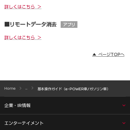
詳しくはこちら ＞
■リモートデータ消去
詳しくはこちら ＞
▲ ページTOPへ
Home
基本操作ガイド（e-POWER車/ガソリン車）
企業・IR情報
エンターテイメント