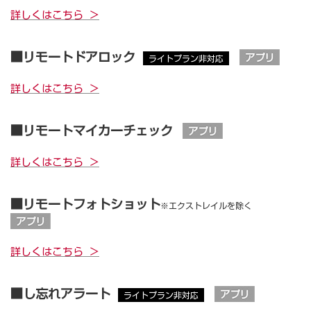
詳しくはこちら ＞
■リモートドアロック
ライトプラン非対応
詳しくはこちら ＞
■リモートマイカーチェック
詳しくはこちら ＞
■リモートフォトショット
※エクストレイルを除く
詳しくはこちら ＞
■し忘れアラート
ライトプラン非対応