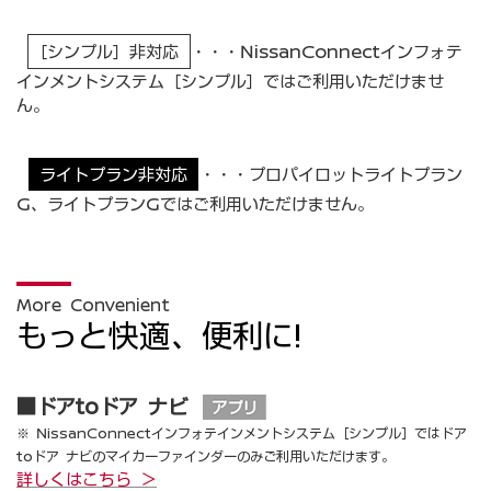
［シンプル］非対応
・・・NissanConnectインフォテ
インメントシステム［シンプル］ではご利用いただけませ
ん。
ライトプラン非対応
・・・プロパイロットライトプラン
G、ライトプランGではご利用いただけません。
More Convenient
もっと快適、便利に!
■ドアtoドア ナビ
※ NissanConnectインフォテインメントシステム［シンプル］ではドア
toドア ナビのマイカーファインダーのみご利用いただけます。
詳しくはこちら ＞